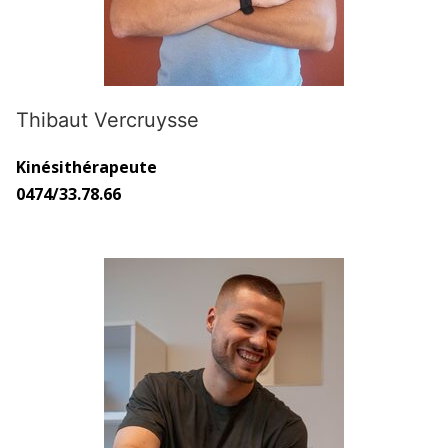
Thibaut Vercruysse
Kinésithérapeute
0474/33.78.66