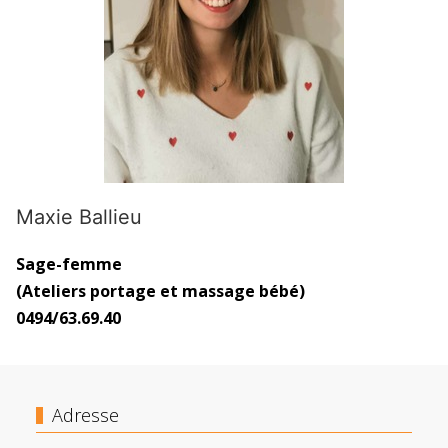
Maxie Ballieu
Sage-femme
(Ateliers portage et massage bébé)
0494/63.69.40
Adresse