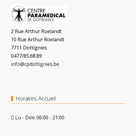
2 Rue Arthur Roelandt
10 Rue Arthur Roelandt
7711 Dottignies
0477/85.68.89
info@cpdottignies.be
Horaires Accueil
Lu - Dim: 06:00 - 21:00