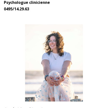
Psychologue clinicienne
0495/14.29.63