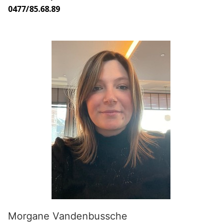
0477/85.68.89
Morgane Vandenbussche