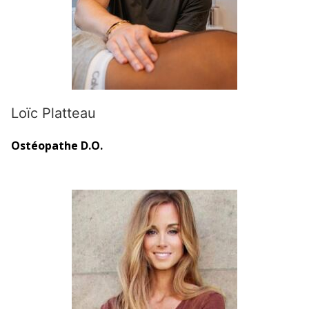
Loïc Platteau
Ostéopathe D.O.