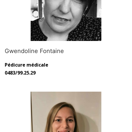
Gwendoline Fontaine
Pédicure médicale
0483/99.25.29