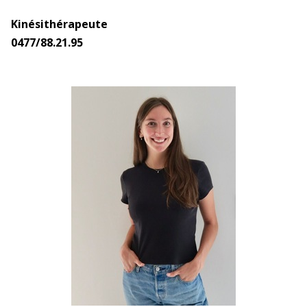
Kinésithérapeute
0477/88.21.95