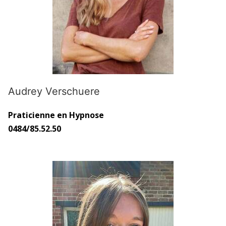
Audrey Verschuere
Praticienne en Hypnose
0484/85.52.50