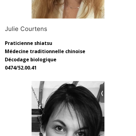
Julie Courtens
Praticienne shiatsu
Médecine traditionnelle chinoise
Décodage biologique
0474/52.00.41