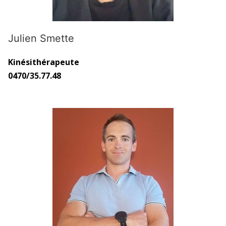
Julien Smette
Kinésithérapeute
0470/35.77.48