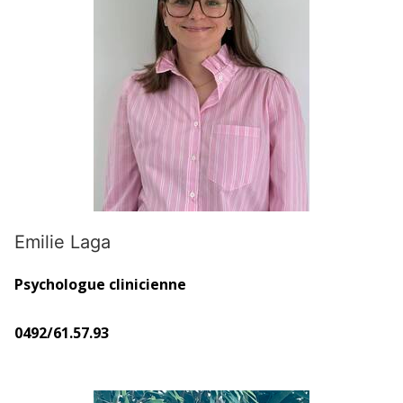
Emilie Laga
Psychologue clinicienne
0492/61.57.93