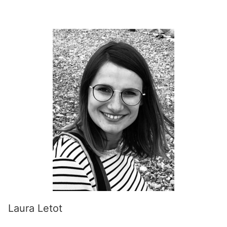
Laura Letot