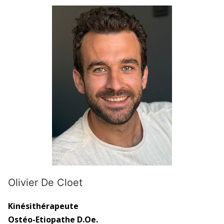
Olivier De Cloet
Kinésithérapeute
Ostéo-Etiopathe D.Oe.