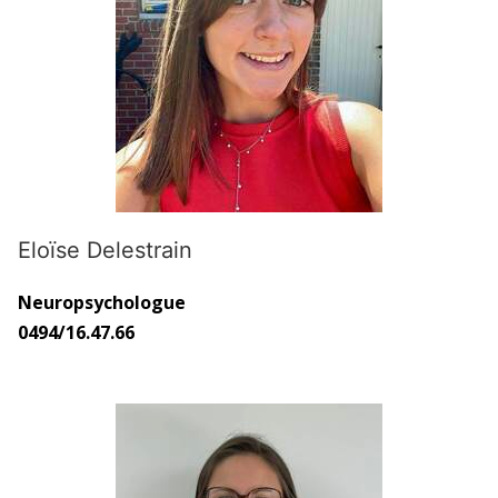
Eloïse Delestrain
Neuropsychologue
0494/16.47.66