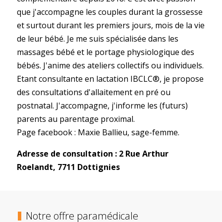
que j'accompagne les couples durant la grossesse
et surtout durant les premiers jours, mois de la vie
de leur bébé. Je me suis spécialisée dans les
massages bébé et le portage physiologique des
bébés. J'anime des ateliers collectifs ou individuels.
Etant consultante en lactation IBCLC®, je propose
des consultations d'allaitement en pré ou
postnatal. J'accompagne, j'informe les (futurs)
parents au parentage proximal.
Page facebook : Maxie Ballieu, sage-femme.
Adresse de consultation : 2 Rue Arthur
Roelandt, 7711 Dottignies
Notre offre paramédicale