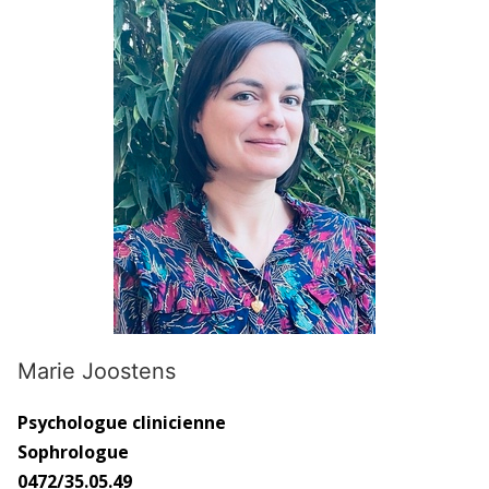
Marie Joostens
Psychologue clinicienne
Sophrologue
0472/35.05.49