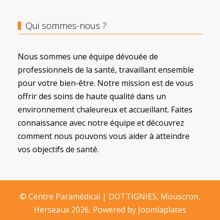
Qui sommes-nous ?
Nous sommes une équipe dévouée de
professionnels de la santé, travaillant ensemble
pour votre bien-être. Notre mission est de vous
offrir des soins de haute qualité dans un
environnement chaleureux et accueillant. Faites
connaissance avec notre équipe et découvrez
comment nous pouvons vous aider à atteindre
vos objectifs de santé.
© Centre Paramédical | DOTTIGNIES, Mouscron,
Herseaux 2026, Powered by
Joomlaplates