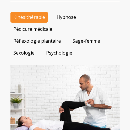
Kinésithérapie
Hypnose
Pédicure médicale
Réflexologie plantaire
Sage-femme
Sexologie
Psychologie