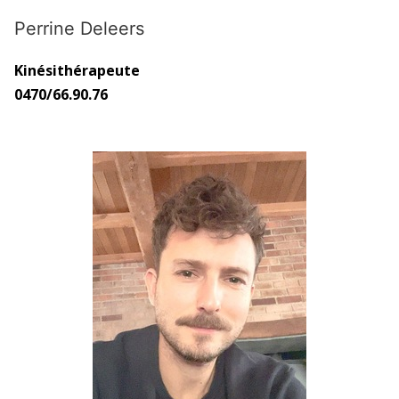
Perrine Deleers
Kinésithérapeute
0470/66.90.76