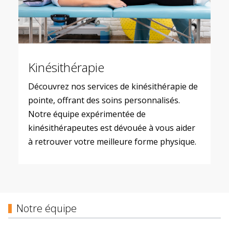
Kinésithérapie
Découvrez nos services de kinésithérapie de
pointe, offrant des soins personnalisés.
Notre équipe expérimentée de
kinésithérapeutes est dévouée à vous aider
à retrouver votre meilleure forme physique.
Notre équipe