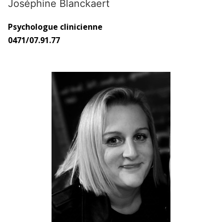
Joséphine Blanckaert
Psychologue clinicienne
0471/07.91.77